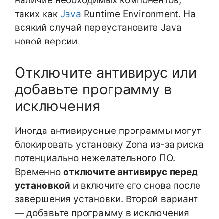
наличие необходимых компонентов,
таких как
Java
Runtime Environment. На
всякий случай переустановите Java
новой версии.
Отключите антивирус или
добавьте программу в
исключения
Иногда антивирусные программы могут
блокировать установку Zona из-за риска
потенциально нежелательного ПО.
Временно
отключите антивирус перед
установкой
и включите его снова после
завершения установки. Второй вариант
— добавьте программу в исключения