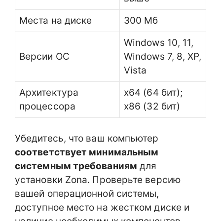
Места на диске
300 Мб
Windows 10, 11,
Версии ОС
Windows 7, 8, XP,
Vista
Архитектура
x64 (64 бит);
процессора
x86 (32 бит)
Убедитесь, что ваш компьютер
соответствует минимальным
системным требованиям
для
установки Zona. Проверьте версию
вашей операционной системы,
доступное место на жестком диске и