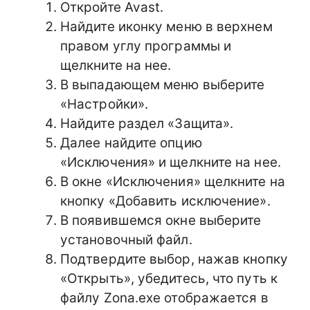
Откройте Avast.
Найдите иконку меню в верхнем
правом углу программы и
щелкните на нее.
В выпадающем меню выберите
«Настройки».
Найдите раздел «Защита».
Далее найдите опцию
«Исключения» и щелкните на нее.
В окне «Исключения» щелкните на
кнопку «Добавить исключение».
В появившемся окне выберите
установочный файл.
Подтвердите выбор, нажав кнопку
«Открыть», убедитесь, что путь к
файлу Zona.exe отображается в