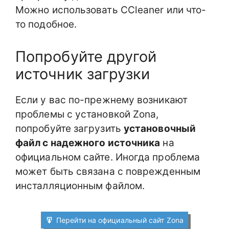
Можно использовать CCleaner или что-
то подобное.
Попробуйте другой
источник загрузки
Если у вас по-прежнему возникают
проблемы с установкой Zona,
попробуйте загрузить
установочный
файл с надежного источника
на
официальном сайте. Иногда проблема
может быть связана с поврежденным
инсталляционным файлом.
Перейти на официальный сайт Zona