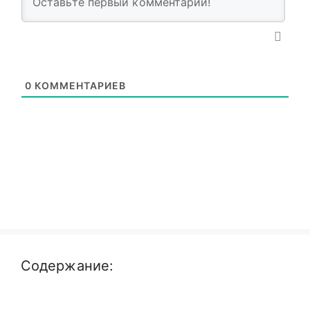
0
КОММЕНТАРИЕВ
Содержание: