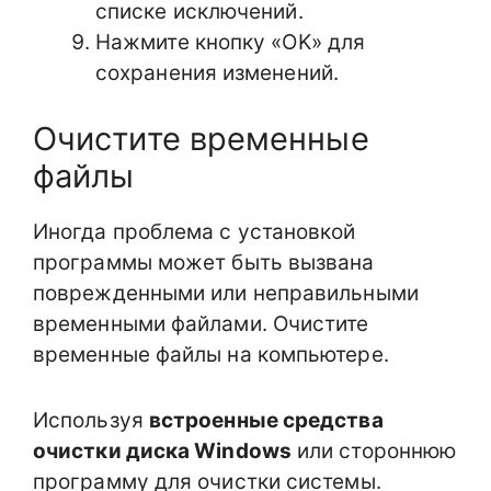
списке исключений.
Нажмите кнопку «OK» для
сохранения изменений.
Очистите временные
файлы
Иногда проблема с установкой
программы может быть вызвана
поврежденными или неправильными
временными файлами. Очистите
временные файлы на компьютере.
Используя
встроенные средства
очистки диска Windows
или стороннюю
программу для очистки системы.