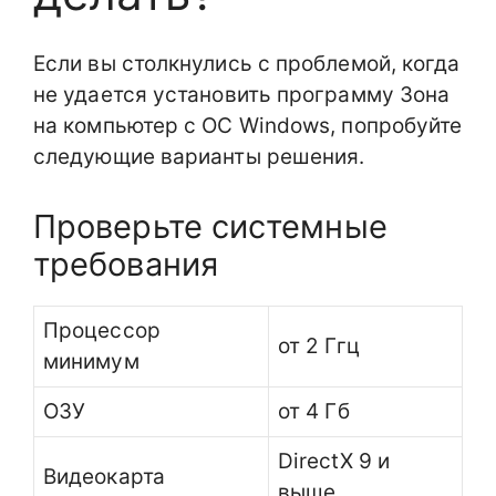
Если вы столкнулись с проблемой, когда
не удается установить программу Зона
на компьютер с ОС Windows, попробуйте
следующие варианты решения.
Проверьте системные
требования
Процессор
от 2 Ггц
минимум
ОЗУ
от 4 Гб
DirectX 9 и
Видеокарта
выше