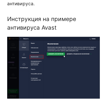
антивируса.
Инструкция на примере
антивируса Avast