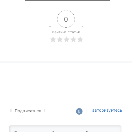
0
Рейтинг статьи
авторизуйтесь
Подписаться