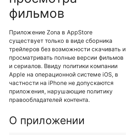
фильмов
Приложение Zona в AppStore
существует только в виде сборника
трейлеров без возможности скачивать и
просматривать полные версии фильмов
и сериалов. Ввиду политики компании
Apple на операционной системе iOS, в
частности на iPhone не допускаются
приложения, нарушающие политику
правообладателей контента.
О приложении