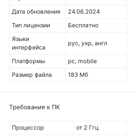
Дата обновления
24.06.2024
Тип лицензии
Бесплатно
Языки
рус, укр, англ
интерфейса
Платформы
pc, mobile
Размер файла
183 Мб
Требования к ПК
Процессор
от 2 Ггц