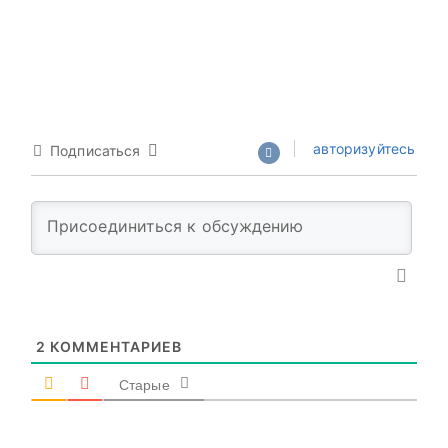
авторизуйтесь
Подписаться
2
КОММЕНТАРИЕВ
Старые