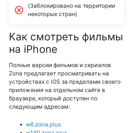
(Заблокировано на территории
некоторых стран)
Как смотреть фильмы
на iPhone
Полные версии фильмов и сериалов
Zona предлагает просматривать на
устройствах с iOS за пределами своего
приложения на отдельном сайте в
браузере, который доступен по
следующим адресам:
w6.zona.plus
w140.zona.plus