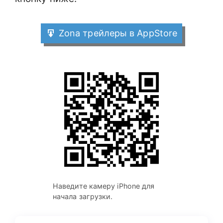
Zona трейлеры в AppStore
Наведите камеру iPhone для
начала загрузки.