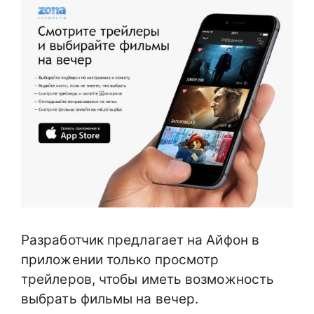
Разработчик предлагает на Айфон в
приложении только просмотр
трейлеров, чтобы иметь возможность
выбрать фильмы на вечер.