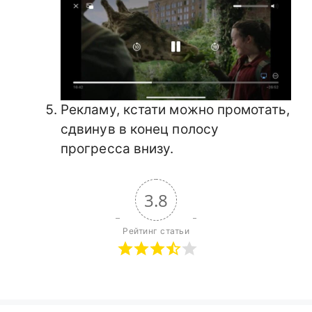
Рекламу, кстати можно промотать,
сдвинув в конец полосу
прогресса внизу.
3.8
Рейтинг статьи