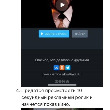
Придется просмотреть 10
секундный рекламный ролик и
начнется показ кино.