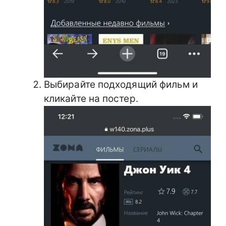
Выбирайте подходящий фильм и
кликайте на постер.