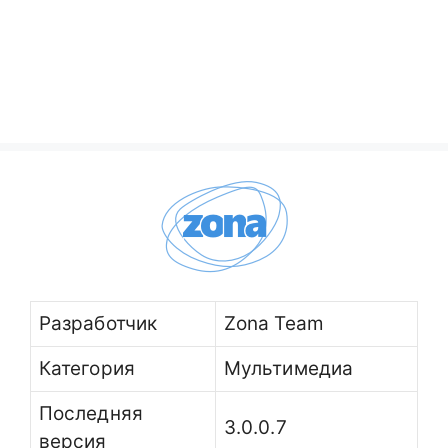
Разработчик
Zona Team
Категория
Мультимедиа
Последняя
3.0.0.7
версия