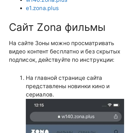
e1.zona.plus
Сайт Zona фильмы
На сайте Зоны можно просматривать
видео контент бесплатно и без скрытых
подписок, действуйте по инструкции:
На главной странице сайта
представлены новинки кино и
сериалов.