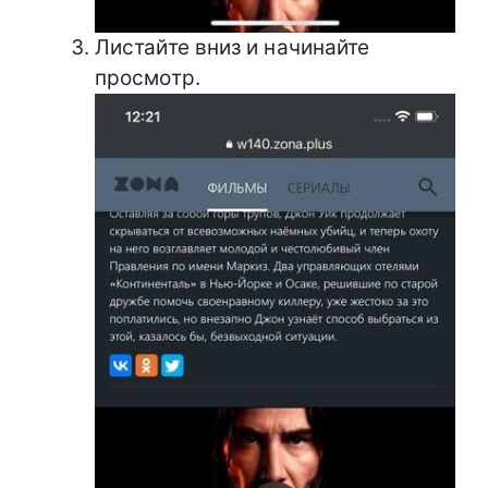
Листайте вниз и начинайте
просмотр.