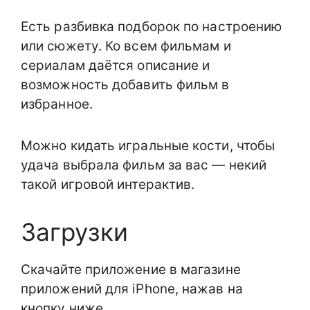
Есть разбивка подборок по настроению
или сюжету. Ко всем фильмам и
сериалам даётся описание и
возможность добавить фильм в
избранное.
Можно кидать игральные кости, чтобы
удача выбрала фильм за вас — некий
такой игровой интерактив.
Загрузки
Скачайте приложение в магазине
приложений для iPhone, нажав на
кнопку ниже.