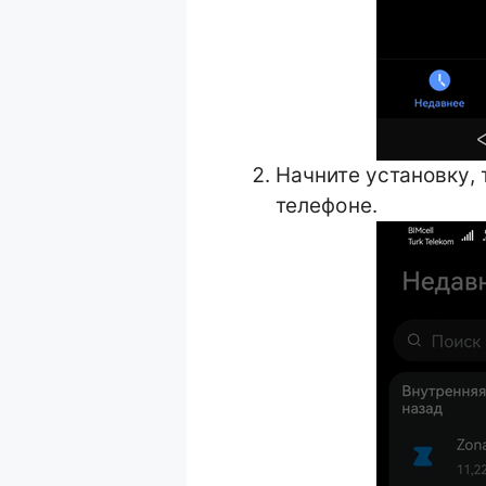
Начните установку, 
телефоне.