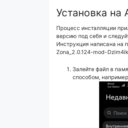
Установка на
Процесс инсталляции при
версию под себя и следуй
Инструкция написана на 
Zona_2.0.124-mod-Dzim4ik
Залейте файл в пам
способом, например