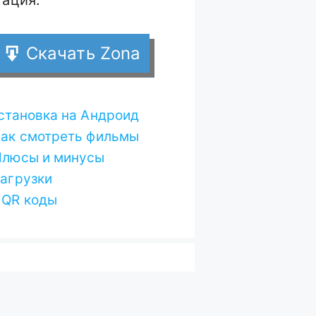
Скачать Zona
становка на Андроид
Как смотреть фильмы
Плюсы и минусы
агрузки
QR коды