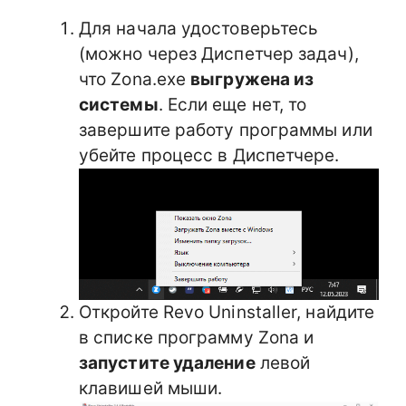
Для начала удостоверьтесь
(можно через Диспетчер задач),
что Zona.exe
выгружена из
системы
. Если еще нет, то
завершите работу программы или
убейте процесс в Диспетчере.
Откройте Revo Uninstaller, найдите
в списке программу Zona и
запустите удаление
левой
клавишей мыши.