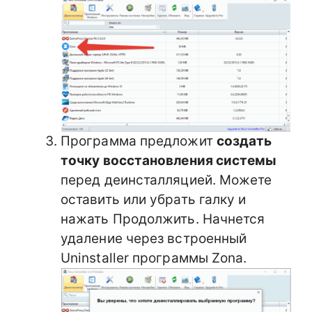
Программа предложит
создать
точку восстановления системы
перед деинсталляцией. Можете
оставить или убрать галку и
нажать Продолжить. Начнется
удаление через встроенный
Uninstaller программы Zona.