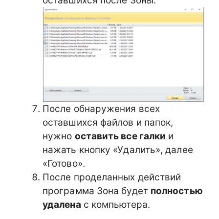
оставшихся после Зоны.
После обнаружения всех
оставшихся файлов и папок,
нужно
оставить все галки
и
нажать кнопку «Удалить», далее
«Готово».
После проделанных действий
программа Зона будет
полностью
удалена
с компьютера.