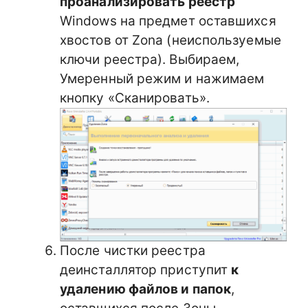
проанализировать реестр
Windows на предмет оставшихся
хвостов от Zona (неиспользуемые
ключи реестра). Выбираем,
Умеренный режим и нажимаем
кнопку «Сканировать».
После чистки реестра
деинсталлятор приступит
к
удалению файлов и папок
,