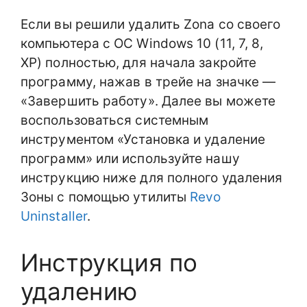
Если вы решили удалить Zona со своего
компьютера с ОС Windows 10 (11, 7, 8,
XP) полностью, для начала закройте
программу, нажав в трейе на значке —
«Завершить работу». Далее вы можете
воспользоваться системным
инструментом «Установка и удаление
программ» или используйте нашу
инструкцию ниже для полного удаления
Зоны с помощью утилиты
Revo
Uninstaller
.
Инструкция по
удалению