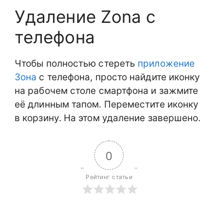
Удаление Zona с
телефона
Чтобы полностью стереть
приложение
Зона
с телефона, просто найдите иконку
на рабочем столе смартфона и зажмите
её длинным тапом. Переместите иконку
в корзину. На этом удаление завершено.
0
Рейтинг статьи