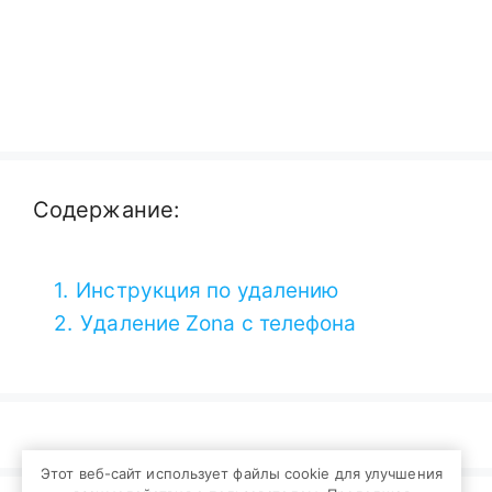
Содержание:
1.
Инструкция по удалению
2.
Удаление Zona с телефона
Этот веб-сайт использует файлы cookie для улучшения