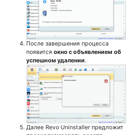
После завершения процесса
появится
окно с объявлением об
успешном удалении
.
Далее Revo Uninstaller предложит