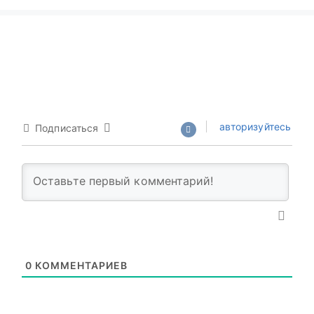
авторизуйтесь
Подписаться
0
КОММЕНТАРИЕВ